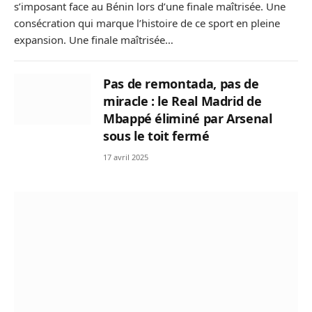
s’imposant face au Bénin lors d’une finale maîtrisée. Une
consécration qui marque l’histoire de ce sport en pleine
expansion. Une finale maîtrisée…
Pas de remontada, pas de
miracle : le Real Madrid de
Mbappé éliminé par Arsenal
sous le toit fermé
17 avril 2025