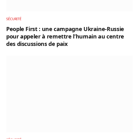
SÉCURITÉ
People First : une campagne Ukraine-Russie
pour appeler à remettre l’humain au centre
des discussions de paix