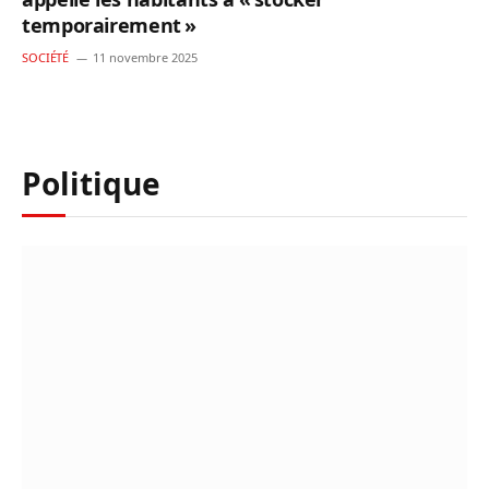
temporairement »
SOCIÉTÉ
11 novembre 2025
Politique