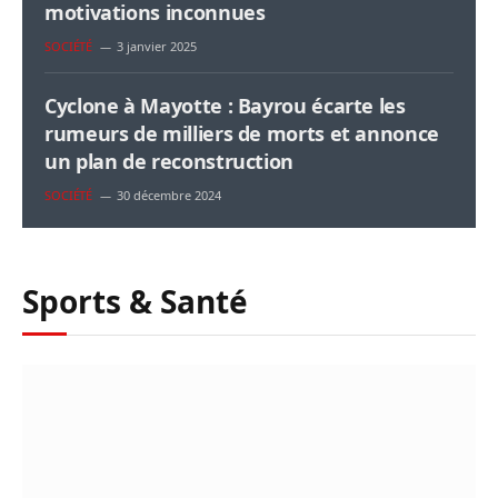
motivations inconnues
SOCIÉTÉ
3 janvier 2025
Cyclone à Mayotte : Bayrou écarte les
rumeurs de milliers de morts et annonce
un plan de reconstruction
SOCIÉTÉ
30 décembre 2024
Sports & Santé