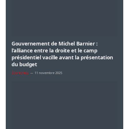
Gouvernement de Michel Barnier :
l’alliance entre la droite et le camp
présidentiel vacille avant la présentation
du budget
ÉCONOMIE
11 novembre 2025