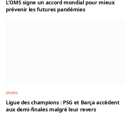
L’OMS signe un accord mondial pour mieux
prévenir les futures pandémies
SPORTS
Ligue des champions : PSG et Barça accèdent
aux demi-finales malgré leur revers