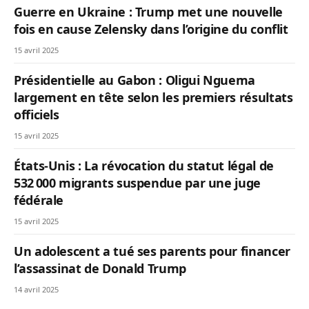
Guerre en Ukraine : Trump met une nouvelle
fois en cause Zelensky dans l’origine du conflit
15 avril 2025
Présidentielle au Gabon : Oligui Nguema
largement en tête selon les premiers résultats
officiels
15 avril 2025
États-Unis : La révocation du statut légal de
532 000 migrants suspendue par une juge
fédérale
15 avril 2025
Un adolescent a tué ses parents pour financer
l’assassinat de Donald Trump
14 avril 2025