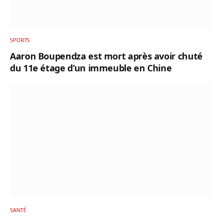
SPORTS
Aaron Boupendza est mort après avoir chuté
du 11e étage d’un immeuble en Chine
SANTÉ