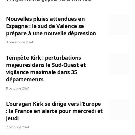
Nouvelles pluies attendues en
Espagne : le sud de Valence se
prépare à une nouvelle dépression
3 novembre 2024
Tempête Kirk : perturbations
majeures dans le Sud-Ouest et
vigilance maximale dans 35
départements
9 octobre 2024
L’ouragan Kirk se dirige vers l’Europe
: la France en alerte pour mercredi et
jeudi
7 octobre 2024