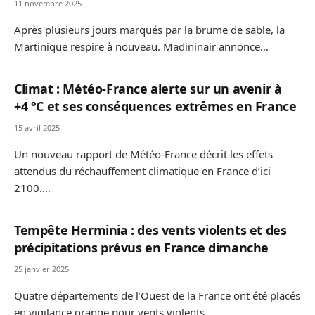
11 novembre 2025
Après plusieurs jours marqués par la brume de sable, la
Martinique respire à nouveau. Madininair annonce…
Climat : Météo-France alerte sur un avenir à
+4 °C et ses conséquences extrêmes en France
15 avril 2025
Un nouveau rapport de Météo-France décrit les effets
attendus du réchauffement climatique en France d’ici
2100.…
Tempête Herminia : des vents violents et des
précipitations prévus en France dimanche
25 janvier 2025
Quatre départements de l’Ouest de la France ont été placés
en vigilance orange pour vents violents…