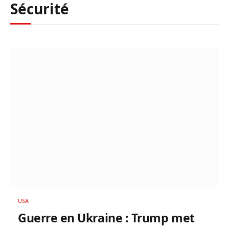
Sécurité
USA
Guerre en Ukraine : Trump met