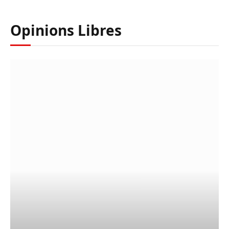
Opinions Libres