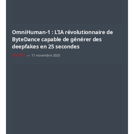
OmniHuman-1 : L’IA révolutionnaire de
ByteDance capable de générer des
deepfakes en 25 secondes
SOCIÉTÉ
11 novembre 2025