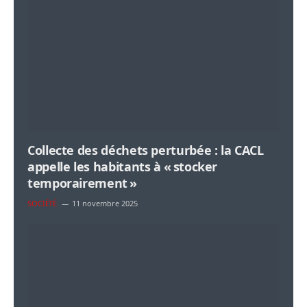
Collecte des déchets perturbée : la CACL
appelle les habitants à « stocker
temporairement »
SOCIÉTÉ
11 novembre 2025