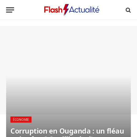
ÉCONOMIE
Corruption en Ouganda : un fléau