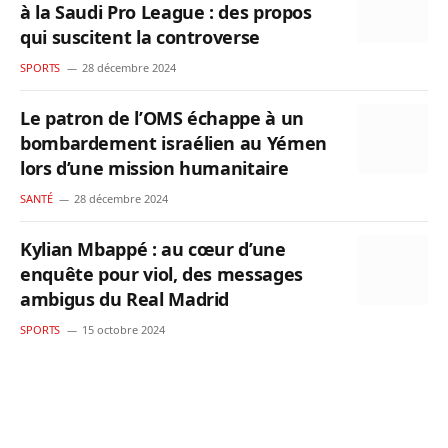
à la Saudi Pro League : des propos
qui suscitent la controverse
SPORTS
28 décembre 2024
Le patron de l’OMS échappe à un
bombardement israélien au Yémen
lors d’une mission humanitaire
SANTÉ
28 décembre 2024
Kylian Mbappé : au cœur d’une
enquête pour viol, des messages
ambigus du Real Madrid
SPORTS
15 octobre 2024