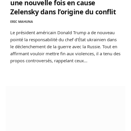
une nouvelle fois en cause
Zelensky dans l’origine du conflit
ERIC MAHUNA
Le président américain Donald Trump a de nouveau
pointé la responsabilité du chef d’État ukrainien dans
le déclenchement de la guerre avec la Russie. Tout en
affirmant vouloir mettre fin aux violences, il a tenu des
propos controversés, rappelant ceux…