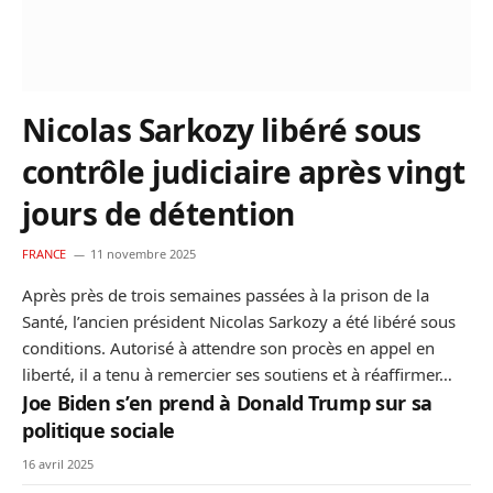
Nicolas Sarkozy libéré sous
contrôle judiciaire après vingt
jours de détention
FRANCE
11 novembre 2025
Après près de trois semaines passées à la prison de la
Santé, l’ancien président Nicolas Sarkozy a été libéré sous
conditions. Autorisé à attendre son procès en appel en
liberté, il a tenu à remercier ses soutiens et à réaffirmer…
Joe Biden s’en prend à Donald Trump sur sa
politique sociale
16 avril 2025