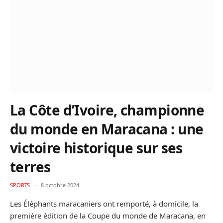
La Côte d’Ivoire, championne
du monde en Maracana : une
victoire historique sur ses
terres
SPORTS
8 octobre 2024
Les Éléphants maracaniers ont remporté, à domicile, la
première édition de la Coupe du monde de Maracana, en