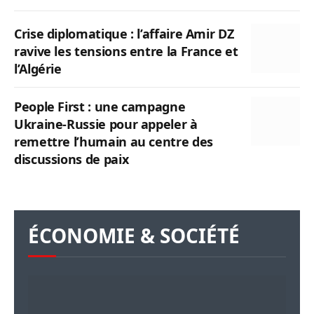
Crise diplomatique : l’affaire Amir DZ
ravive les tensions entre la France et
l’Algérie
People First : une campagne
Ukraine-Russie pour appeler à
remettre l’humain au centre des
discussions de paix
ÉCONOMIE & SOCIÉTÉ