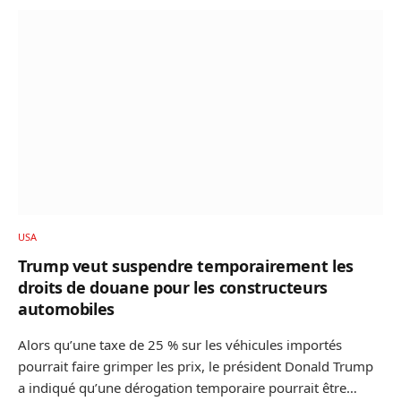
USA
Trump veut suspendre temporairement les
droits de douane pour les constructeurs
automobiles
Alors qu’une taxe de 25 % sur les véhicules importés
pourrait faire grimper les prix, le président Donald Trump
a indiqué qu’une dérogation temporaire pourrait être…