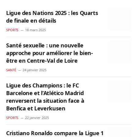
Ligue des Nations 2025 : les Quarts
de finale en détails
SPORTS
18 mars 2025
Santé sexuelle : une nouvelle
approche pour améliorer le bien-
être en Centre-Val de Loire
SANTÉ
24 janvier 2025
Ligue des Champions : le FC
Barcelone et l’Atlético Madrid
renversent la situation face à
Benfica et Leverkusen
SPORTS
22 janvier 2025
Cristiano Ronaldo compare la Ligue 1