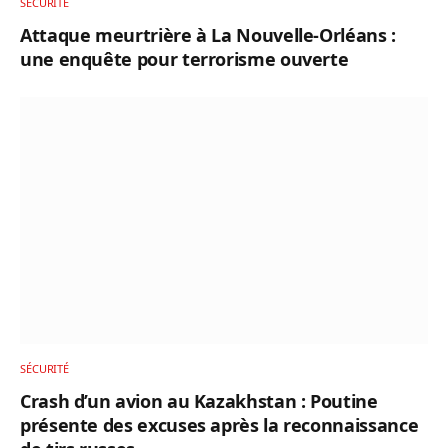
SÉCURITÉ
Attaque meurtrière à La Nouvelle-Orléans :
une enquête pour terrorisme ouverte
SÉCURITÉ
Crash d’un avion au Kazakhstan : Poutine
présente des excuses après la reconnaissance