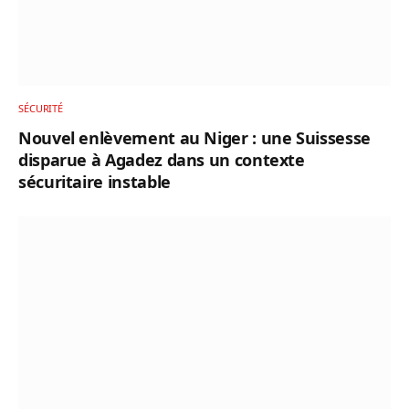
SÉCURITÉ
Nouvel enlèvement au Niger : une Suissesse
disparue à Agadez dans un contexte
sécuritaire instable