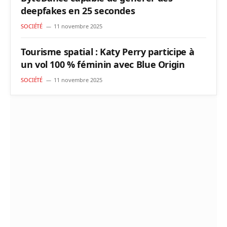
deepfakes en 25 secondes
SOCIÉTÉ
11 novembre 2025
Tourisme spatial : Katy Perry participe à
un vol 100 % féminin avec Blue Origin
SOCIÉTÉ
11 novembre 2025