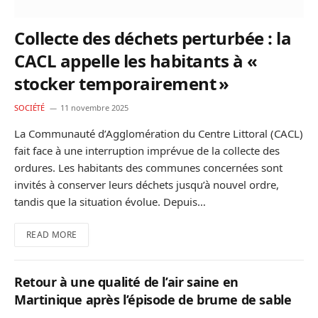
Collecte des déchets perturbée : la
CACL appelle les habitants à «
stocker temporairement »
SOCIÉTÉ
11 novembre 2025
La Communauté d’Agglomération du Centre Littoral (CACL)
fait face à une interruption imprévue de la collecte des
ordures. Les habitants des communes concernées sont
invités à conserver leurs déchets jusqu’à nouvel ordre,
tandis que la situation évolue. Depuis…
READ MORE
Retour à une qualité de l’air saine en
Martinique après l’épisode de brume de sable