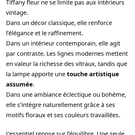
Tiffany fleur ne se limite pas aux intérieurs
vintage.
Dans un décor classique, elle renforce
l’élégance et le raffinement.
Dans un intérieur contemporain, elle agit
par contraste. Les lignes modernes mettent
en valeur la richesse des vitraux, tandis que
la lampe apporte une
touche artistique
assumée
.
Dans une ambiance éclectique ou bohème,
elle s’intègre naturellement grâce à ses
motifs floraux et ses couleurs travaillées.
L’essentiel repose sur l’équilibre. Une seule