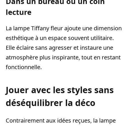
Dans un bureau ou un coin
lecture
La lampe Tiffany fleur ajoute une dimension
esthétique à un espace souvent utilitaire.
Elle éclaire sans agresser et instaure une
atmosphère plus inspirante, tout en restant
fonctionnelle.
Jouer avec les styles sans
déséquilibrer la déco
Contrairement aux idées reçues, la lampe