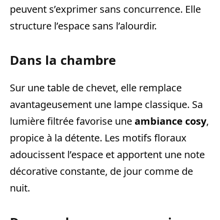
peuvent s’exprimer sans concurrence. Elle
structure l’espace sans l’alourdir.
Dans la chambre
Sur une table de chevet, elle remplace
avantageusement une lampe classique. Sa
lumière filtrée favorise une
ambiance cosy
,
propice à la détente. Les motifs floraux
adoucissent l’espace et apportent une note
décorative constante, de jour comme de
nuit.