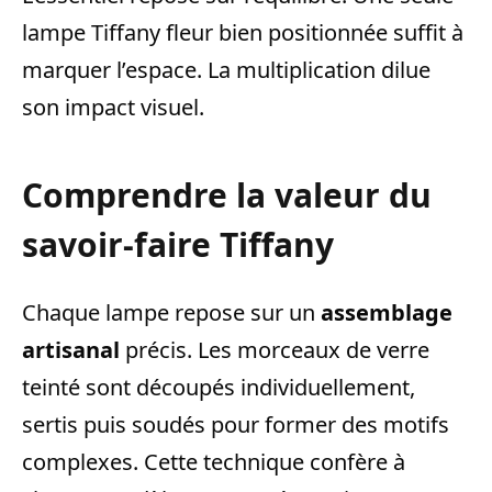
lampe Tiffany fleur bien positionnée suffit à
marquer l’espace. La multiplication dilue
son impact visuel.
Comprendre la valeur du
savoir-faire Tiffany
Chaque lampe repose sur un
assemblage
artisanal
précis. Les morceaux de verre
teinté sont découpés individuellement,
sertis puis soudés pour former des motifs
complexes. Cette technique confère à