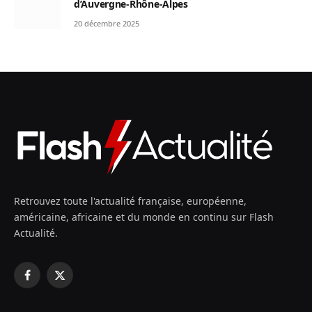
d’Auvergne-Rhône-Alpes
20 décembre 2025
Retrouvez toute l'actualité française, européenne,
américaine, africaine et du monde en continu sur Flash
Actualité.
Facebook
X
(Twitter)