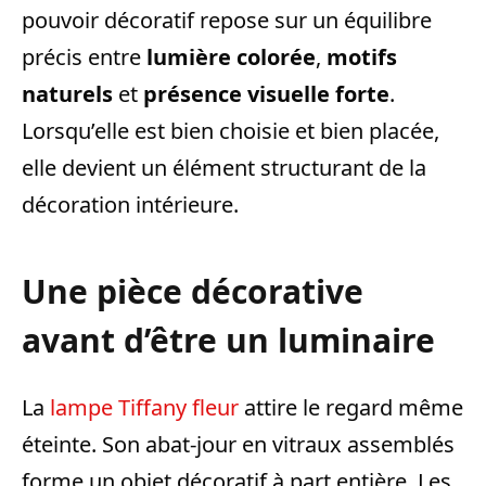
pouvoir décoratif repose sur un équilibre
précis entre
lumière colorée
,
motifs
naturels
et
présence visuelle forte
.
Lorsqu’elle est bien choisie et bien placée,
elle devient un élément structurant de la
décoration intérieure.
Une pièce décorative
avant d’être un luminaire
La
lampe Tiffany fleur
attire le regard même
éteinte. Son abat-jour en vitraux assemblés
forme un objet décoratif à part entière. Les