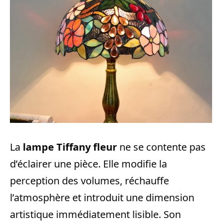
La
lampe Tiffany fleur
ne se contente pas
d’éclairer une pièce. Elle modifie la
perception des volumes, réchauffe
l’atmosphère et introduit une dimension
artistique immédiatement lisible. Son