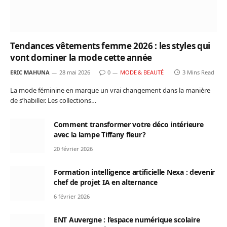
Tendances vêtements femme 2026 : les styles qui
vont dominer la mode cette année
ERIC MAHUNA
28 mai 2026
0
MODE & BEAUTÉ
3 Mins Read
La mode féminine en marque un vrai changement dans la manière
de s’habiller. Les collections…
Comment transformer votre déco intérieure
avec la lampe Tiffany fleur ?
20 février 2026
Formation intelligence artificielle Nexa : devenir
chef de projet IA en alternance
6 février 2026
ENT Auvergne : l’espace numérique scolaire