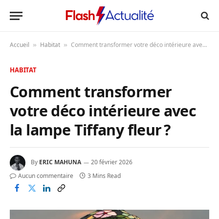
Accueil
Habitat
Comment transformer votre déco intérieure avec la lampe Tiffany fleur ?
»
»
HABITAT
Comment transformer
votre déco intérieure avec
la lampe Tiffany fleur ?
By
ERIC MAHUNA
20 février 2026
Aucun commentaire
3 Mins Read