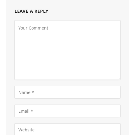
LEAVE A REPLY