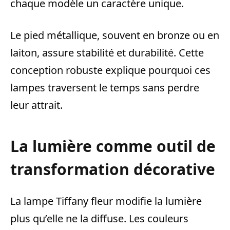
chaque modèle un caractère unique.
Le pied métallique, souvent en bronze ou en
laiton, assure stabilité et durabilité. Cette
conception robuste explique pourquoi ces
lampes traversent le temps sans perdre
leur attrait.
La lumière comme outil de
transformation décorative
La lampe Tiffany fleur modifie la lumière
plus qu’elle ne la diffuse. Les couleurs