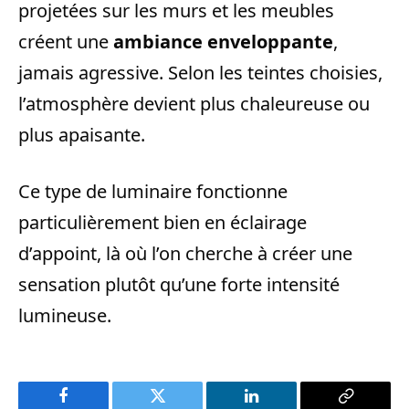
projetées sur les murs et les meubles
créent une
ambiance enveloppante
,
jamais agressive. Selon les teintes choisies,
l’atmosphère devient plus chaleureuse ou
plus apaisante.
Ce type de luminaire fonctionne
particulièrement bien en éclairage
d’appoint, là où l’on cherche à créer une
sensation plutôt qu’une forte intensité
lumineuse.