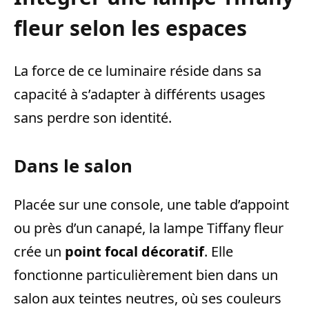
fleur selon les espaces
La force de ce luminaire réside dans sa
capacité à s’adapter à différents usages
sans perdre son identité.
Dans le salon
Placée sur une console, une table d’appoint
ou près d’un canapé, la lampe Tiffany fleur
crée un
point focal décoratif
. Elle
fonctionne particulièrement bien dans un
salon aux teintes neutres, où ses couleurs