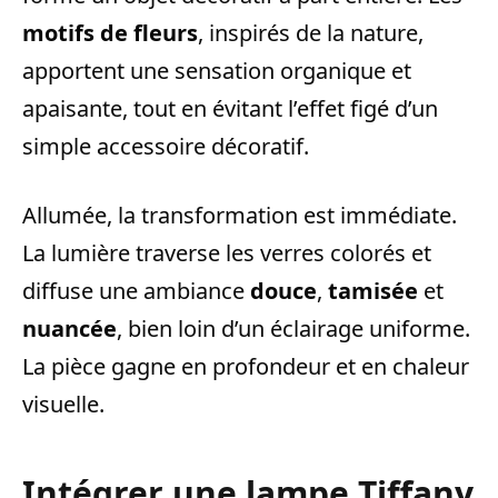
motifs de fleurs
, inspirés de la nature,
apportent une sensation organique et
apaisante, tout en évitant l’effet figé d’un
simple accessoire décoratif.
Allumée, la transformation est immédiate.
La lumière traverse les verres colorés et
diffuse une ambiance
douce
,
tamisée
et
nuancée
, bien loin d’un éclairage uniforme.
La pièce gagne en profondeur et en chaleur
visuelle.
Intégrer une lampe Tiffany