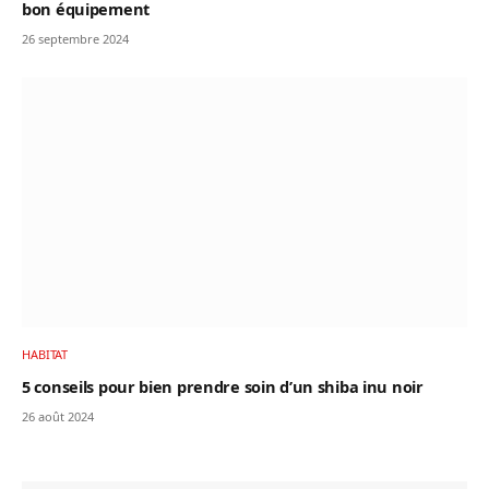
bon équipement
26 septembre 2024
HABITAT
5 conseils pour bien prendre soin d’un shiba inu noir
26 août 2024