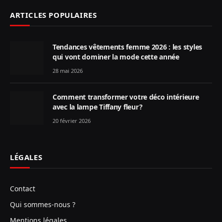
ARTICLES POPULAIRES
Tendances vêtements femme 2026 : les styles
qui vont dominer la mode cette année
28 mai 2026
Comment transformer votre déco intérieure
avec la lampe Tiffany fleur ?
20 février 2026
LÉGALES
Contact
Qui sommes-nous ?
Mentions légales