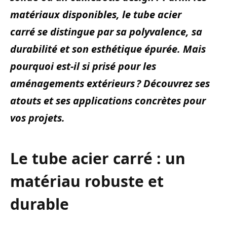
matériaux disponibles, le tube acier
carré se distingue par sa polyvalence, sa
durabilité et son esthétique épurée. Mais
pourquoi est-il si prisé pour les
aménagements extérieurs ? Découvrez ses
atouts et ses applications concrètes pour
vos projets.
Le tube acier carré : un
matériau robuste et
durable