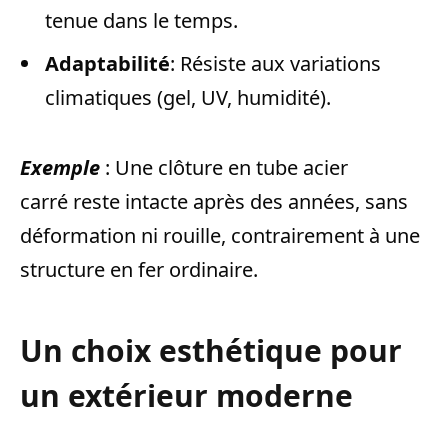
tenue dans le temps.
Adaptabilité
: Résiste aux variations
climatiques (gel, UV, humidité).
Exemple
: Une clôture en tube acier
carré reste intacte après des années, sans
déformation ni rouille, contrairement à une
structure en fer ordinaire.
Un choix esthétique pour
un extérieur moderne