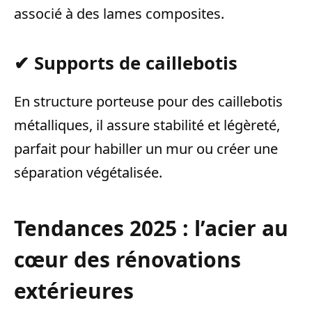
associé à des lames composites.
✔ Supports de caillebotis
En structure porteuse pour des caillebotis
métalliques, il assure stabilité et légèreté,
parfait pour habiller un mur ou créer une
séparation végétalisée.
Tendances 2025 : l’acier au
cœur des rénovations
extérieures