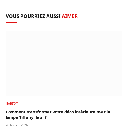
VOUS POURRIEZ AUSSI
AIMER
HABITAT
Comment transformer votre déco intérieure avec la
lampe Tiffany fleur ?
20 février 2026