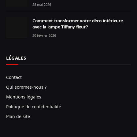
28 mai 2026
Comment transformer votre déco intérieure
avec la lampe Tiffany fleur ?
20 février 2026
LÉGALES
Contact
Qui sommes-nous ?
Mentions légales
Politique de confidentialité
Plan de site