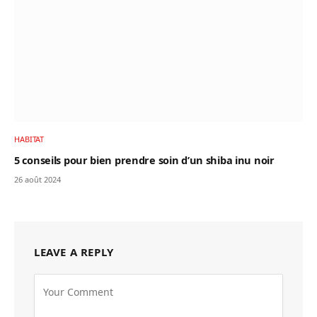
HABITAT
5 conseils pour bien prendre soin d’un shiba inu noir
26 août 2024
LEAVE A REPLY