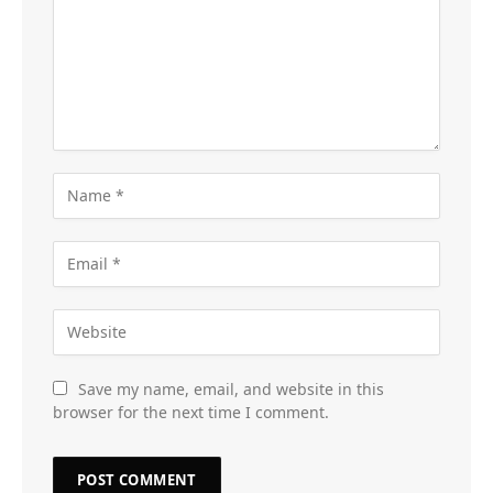
Save my name, email, and website in this
browser for the next time I comment.