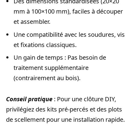
Des dimensions standardisées (20×20
mm à 100×100 mm), faciles à découper
et assembler.
Une compatibilité avec les soudures, vis
et fixations classiques.
Un gain de temps : Pas besoin de
traitement supplémentaire
(contrairement au bois).
Conseil pratique
: Pour une clôture DIY,
privilégiez des kits pré-percés et des plots
de scellement pour une installation rapide.