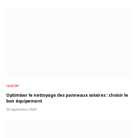
HABITAT
Optimiser le nettoyage des panneaux solaires : choisir le
bon équipement
26 septembre 2024