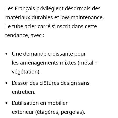
Les Français privilégient désormais des
matériaux durables et low-maintenance.
Le tube acier carré s’inscrit dans cette
tendance, avec :
Une demande croissante pour
les aménagements mixtes (métal +
végétation).
L’essor des clôtures design sans
entretien.
L’utilisation en mobilier
extérieur (étagères, pergolas).