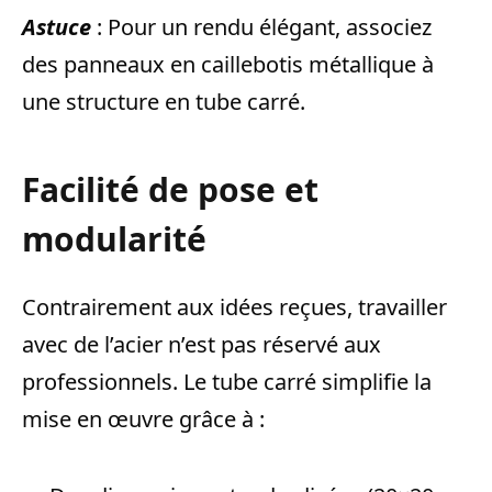
Astuce
: Pour un rendu élégant, associez
des panneaux en caillebotis métallique à
une structure en tube carré.
Facilité de pose et
modularité
Contrairement aux idées reçues, travailler
avec de l’acier n’est pas réservé aux
professionnels. Le tube carré simplifie la
mise en œuvre grâce à :