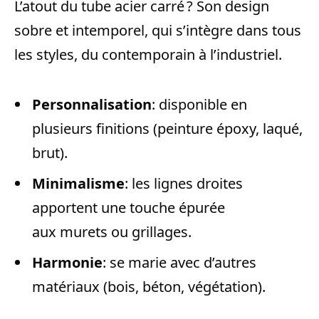
L’atout du tube acier carré ? Son design
sobre et intemporel, qui s’intègre dans tous
les styles, du contemporain à l’industriel.
Personnalisation
: disponible en
plusieurs finitions (peinture époxy, laqué,
brut).
Minimalisme
: les lignes droites
apportent une touche épurée
aux murets ou grillages.
Harmonie
: se marie avec d’autres
matériaux (bois, béton, végétation).