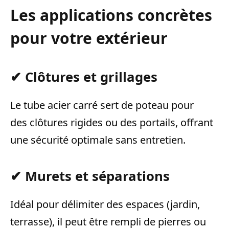
Les applications concrètes
pour votre extérieur
✔ Clôtures et grillages
Le tube acier carré sert de poteau pour
des clôtures rigides ou des portails, offrant
une sécurité optimale sans entretien.
✔ Murets et séparations
Idéal pour délimiter des espaces (jardin,
terrasse), il peut être rempli de pierres ou