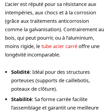
L’acier est réputé pour sa résistance aux
intempéries, aux chocs et à la corrosion
(grâce aux traitements anticorrosion
comme la galvanisation). Contrairement au
bois, qui peut pourrir, ou à l’aluminium,
moins rigide, le
tube acier carré
offre une
longévité incomparable.
Solidité
: Idéal pour des structures
porteuses (supports de caillebotis,
poteaux de clôture).
Stabilité
: Sa forme carrée facilite
l’assemblage et garantit une meilleure