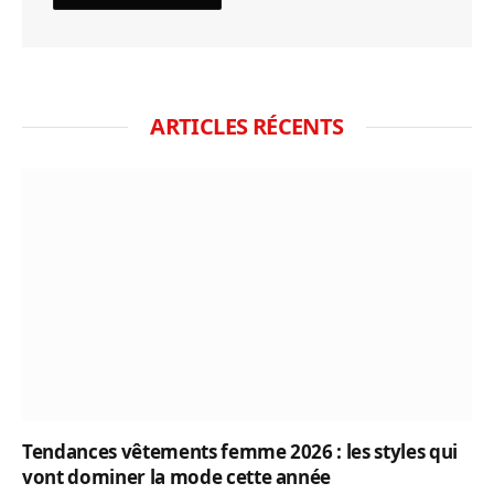
ARTICLES RÉCENTS
Tendances vêtements femme 2026 : les styles qui
vont dominer la mode cette année