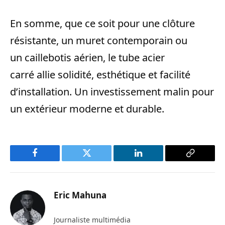
En somme, que ce soit pour une clôture
résistante, un muret contemporain ou
un caillebotis aérien, le tube acier
carré allie solidité, esthétique et facilité
d’installation. Un investissement malin pour
un extérieur moderne et durable.
Facebook
Twitter
LinkedIn
Copy
Link
Eric Mahuna
Journaliste multimédia