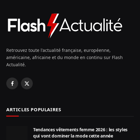
Retrouvez toute l'actualité française, européenne,
américaine, africaine et du monde en continu sur Flash
Actualité.
Facebook
X
(Twitter)
ARTICLES POPULAIRES
Tendances vêtements femme 2026 : les styles
qui vont dominer la mode cette année