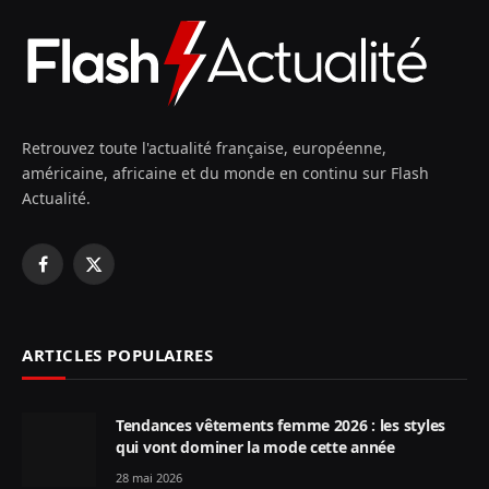
Retrouvez toute l'actualité française, européenne,
américaine, africaine et du monde en continu sur Flash
Actualité.
Facebook
X
(Twitter)
ARTICLES POPULAIRES
Tendances vêtements femme 2026 : les styles
qui vont dominer la mode cette année
28 mai 2026