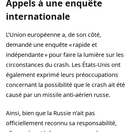
Appels à une enquête
internationale
L’Union européenne a, de son côté,
demandé une enquête « rapide et
indépendante » pour faire la lumière sur les
circonstances du crash. Les États-Unis ont
également exprimé leurs préoccupations
concernant la possibilité que le crash ait été
causé par un missile anti-aérien russe.
Ainsi, bien que la Russie n’ait pas
officiellement reconnu sa responsabilité,