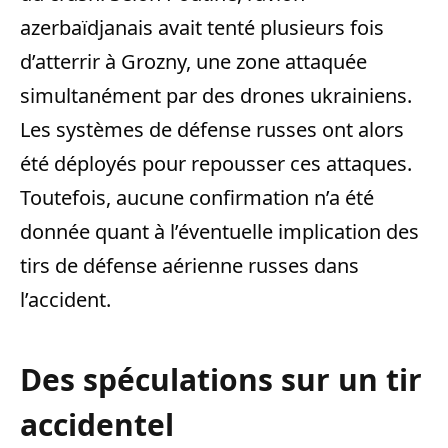
azerbaïdjanais avait tenté plusieurs fois
d’atterrir à Grozny, une zone attaquée
simultanément par des drones ukrainiens.
Les systèmes de défense russes ont alors
été déployés pour repousser ces attaques.
Toutefois, aucune confirmation n’a été
donnée quant à l’éventuelle implication des
tirs de défense aérienne russes dans
l’accident.
Des spéculations sur un tir
accidentel