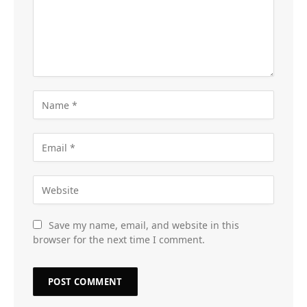
Save my name, email, and website in this
browser for the next time I comment.