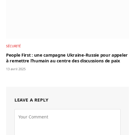
SÉCURITÉ
People First : une campagne Ukraine-Russie pour appeler
à remettre l’humain au centre des discussions de paix
13 avril 2025
LEAVE A REPLY