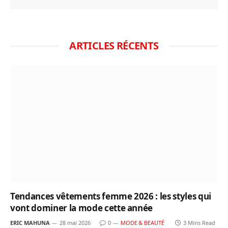
ARTICLES RÉCENTS
Tendances vêtements femme 2026 : les styles qui
vont dominer la mode cette année
ERIC MAHUNA
28 mai 2026
0
MODE & BEAUTÉ
3 Mins Read