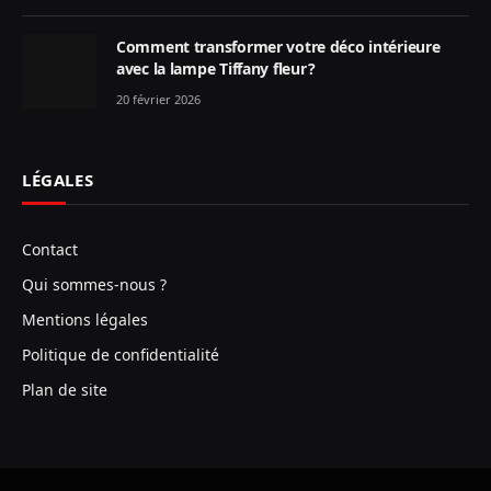
Comment transformer votre déco intérieure
avec la lampe Tiffany fleur ?
20 février 2026
LÉGALES
Contact
Qui sommes-nous ?
Mentions légales
Politique de confidentialité
Plan de site