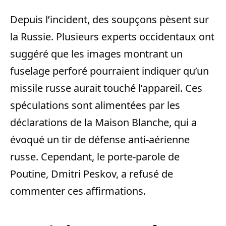
Depuis l’incident, des soupçons pèsent sur
la Russie. Plusieurs experts occidentaux ont
suggéré que les images montrant un
fuselage perforé pourraient indiquer qu’un
missile russe aurait touché l’appareil. Ces
spéculations sont alimentées par les
déclarations de la Maison Blanche, qui a
évoqué un tir de défense anti-aérienne
russe. Cependant, le porte-parole de
Poutine, Dmitri Peskov, a refusé de
commenter ces affirmations.