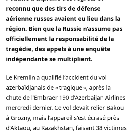
reconnu que des tirs de défense
aérienne russes avaient eu lieu dans la
région. Bien que la Russie n’assume pas
officiellement la responsabilité de la
tragédie, des appels à une enquête
indépendante se multiplient.
Le Kremlin a qualifié l’accident du vol
azerbaïdjanais de « tragique », après la
chute de l’Embraer 190 d’Azerbaijan Airlines
mercredi dernier. Ce vol devait relier Bakou
à Grozny, mais l’appareil s’est écrasé près
d’Aktaou, au Kazakhstan, faisant 38 victimes