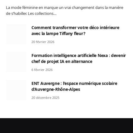
La mode féminine en marque un vrai changement dans la manière
de s’habiller. Les collections…
Comment transformer votre déco intérieure
avec la lampe Tiffany fleur ?
20 février 2026
Formation intelligence artificielle Nexa : devenir
chef de projet IA en alternance
6 février 2026
ENT Auvergne : l’espace numérique scolaire
d’Auvergne-Rhône-Alpes
20 décembre 2025