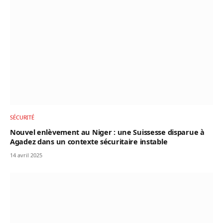
SÉCURITÉ
Nouvel enlèvement au Niger : une Suissesse disparue à
Agadez dans un contexte sécuritaire instable
14 avril 2025