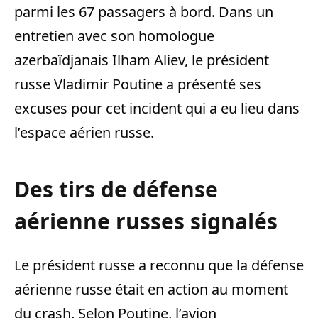
parmi les 67 passagers à bord. Dans un
entretien avec son homologue
azerbaïdjanais Ilham Aliev, le président
russe Vladimir Poutine a présenté ses
excuses pour cet incident qui a eu lieu dans
l’espace aérien russe.
Des tirs de défense
aérienne russes signalés
Le président russe a reconnu que la défense
aérienne russe était en action au moment
du crash. Selon Poutine, l’avion