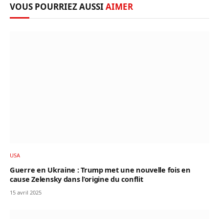
VOUS POURRIEZ AUSSI
AIMER
USA
Guerre en Ukraine : Trump met une nouvelle fois en
cause Zelensky dans l’origine du conflit
15 avril 2025