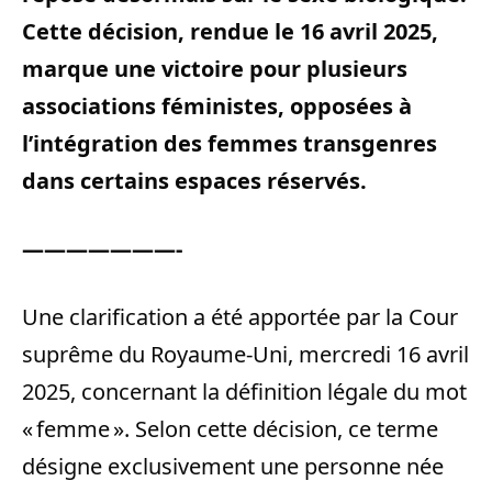
Cette décision, rendue le 16 avril 2025,
marque une victoire pour plusieurs
associations féministes, opposées à
l’intégration des femmes transgenres
dans certains espaces réservés.
———————-
Une clarification a été apportée par la Cour
suprême du Royaume-Uni, mercredi 16 avril
2025, concernant la définition légale du mot
« femme ». Selon cette décision, ce terme
désigne exclusivement une personne née