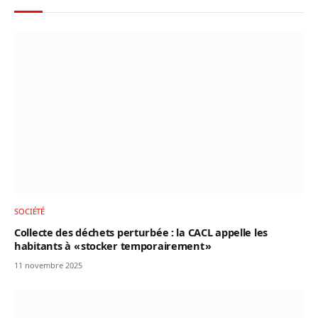
SOCIÉTÉ
Collecte des déchets perturbée : la CACL appelle les
habitants à « stocker temporairement »
11 novembre 2025