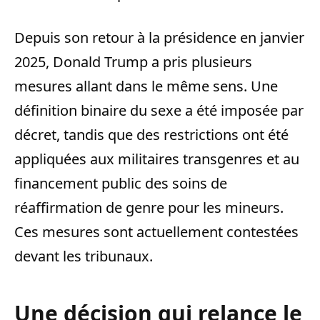
Depuis son retour à la présidence en janvier
2025, Donald Trump a pris plusieurs
mesures allant dans le même sens. Une
définition binaire du sexe a été imposée par
décret, tandis que des restrictions ont été
appliquées aux militaires transgenres et au
financement public des soins de
réaffirmation de genre pour les mineurs.
Ces mesures sont actuellement contestées
devant les tribunaux.
Une décision qui relance le