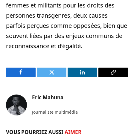
femmes et militants pour les droits des
personnes transgenres, deux causes
parfois perçues comme opposées, bien que
souvent liées par des enjeux communs de
reconnaissance et d’égalité.
Facebook
Twitter
LinkedIn
Copy
Link
Eric Mahuna
Journaliste multimédia
VOUS POURRIEZ AUSSI
AIMER