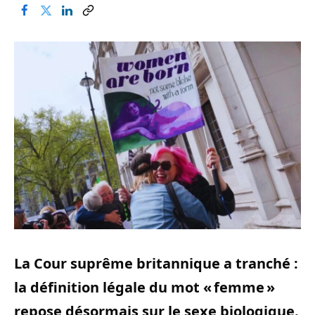
La Cour suprême britannique a tranché :
la définition légale du mot « femme »
repose désormais sur le sexe biologique.