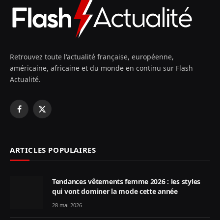
Retrouvez toute l'actualité française, européenne,
américaine, africaine et du monde en continu sur Flash
Actualité.
Facebook
X
(Twitter)
ARTICLES POPULAIRES
Tendances vêtements femme 2026 : les styles
qui vont dominer la mode cette année
28 mai 2026