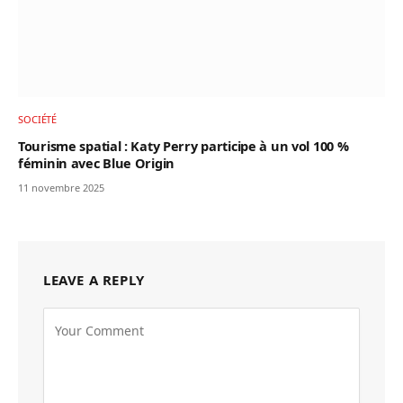
SOCIÉTÉ
Tourisme spatial : Katy Perry participe à un vol 100 %
féminin avec Blue Origin
11 novembre 2025
LEAVE A REPLY