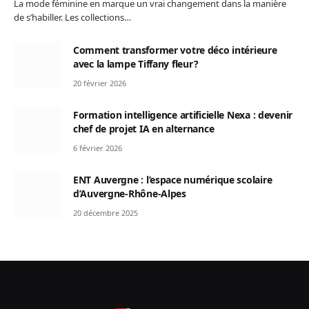
La mode féminine en marque un vrai changement dans la manière
de s’habiller. Les collections…
Comment transformer votre déco intérieure
avec la lampe Tiffany fleur ?
20 février 2026
Formation intelligence artificielle Nexa : devenir
chef de projet IA en alternance
6 février 2026
ENT Auvergne : l’espace numérique scolaire
d’Auvergne-Rhône-Alpes
20 décembre 2025