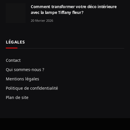
Comment transformer votre déco intérieure
avec la lampe Tiffany fleur ?
20 février 2026
LÉGALES
Contact
Qui sommes-nous ?
Mentions légales
Politique de confidentialité
Plan de site