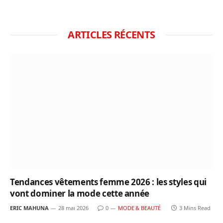
ARTICLES RÉCENTS
Tendances vêtements femme 2026 : les styles qui
vont dominer la mode cette année
ERIC MAHUNA
28 mai 2026
0
MODE & BEAUTÉ
3 Mins Read