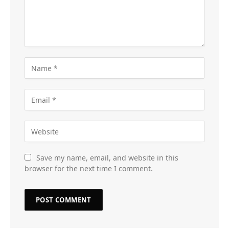
Save my name, email, and website in this
browser for the next time I comment.