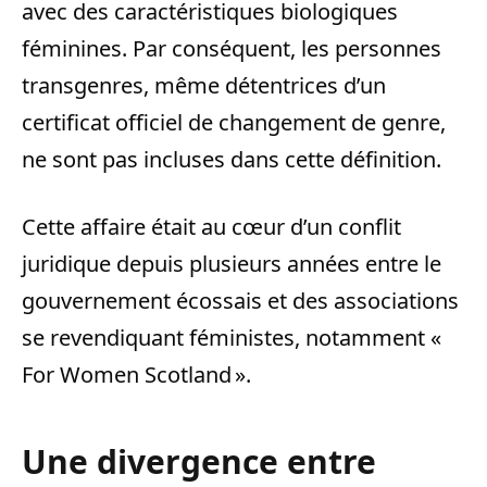
avec des caractéristiques biologiques
féminines. Par conséquent, les personnes
transgenres, même détentrices d’un
certificat officiel de changement de genre,
ne sont pas incluses dans cette définition.
Cette affaire était au cœur d’un conflit
juridique depuis plusieurs années entre le
gouvernement écossais et des associations
se revendiquant féministes, notamment «
For Women Scotland ».
Une divergence entre