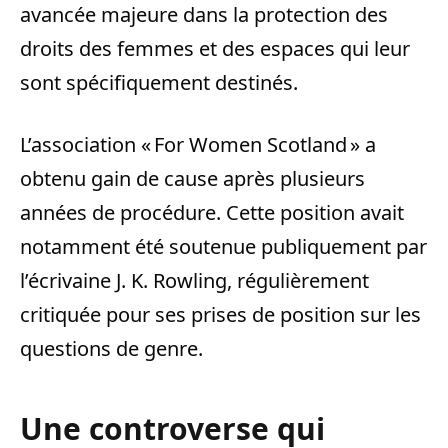
avancée majeure dans la protection des
droits des femmes et des espaces qui leur
sont spécifiquement destinés.
L’association « For Women Scotland » a
obtenu gain de cause après plusieurs
années de procédure. Cette position avait
notamment été soutenue publiquement par
l’écrivaine J. K. Rowling, régulièrement
critiquée pour ses prises de position sur les
questions de genre.
Une controverse qui