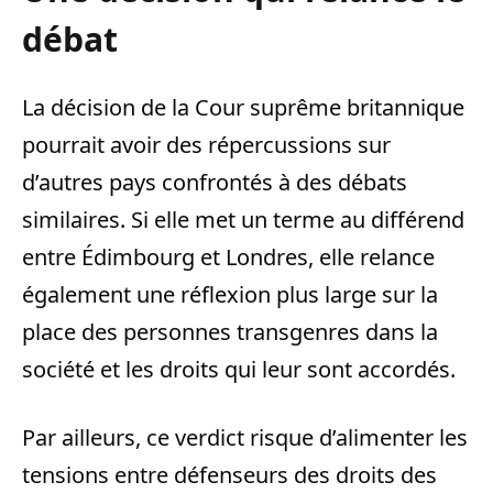
débat
La décision de la Cour suprême britannique
pourrait avoir des répercussions sur
d’autres pays confrontés à des débats
similaires. Si elle met un terme au différend
entre Édimbourg et Londres, elle relance
également une réflexion plus large sur la
place des personnes transgenres dans la
société et les droits qui leur sont accordés.
Par ailleurs, ce verdict risque d’alimenter les
tensions entre défenseurs des droits des