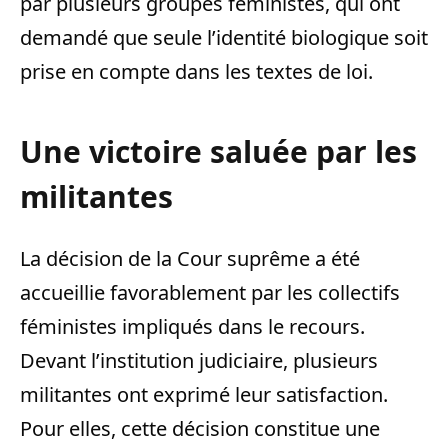
par plusieurs groupes féministes, qui ont
demandé que seule l’identité biologique soit
prise en compte dans les textes de loi.
Une victoire saluée par les
militantes
La décision de la Cour suprême a été
accueillie favorablement par les collectifs
féministes impliqués dans le recours.
Devant l’institution judiciaire, plusieurs
militantes ont exprimé leur satisfaction.
Pour elles, cette décision constitue une