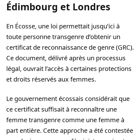
Édimbourg et Londres
En Écosse, une loi permettait jusqu’ici à
toute personne transgenre d’obtenir un
certificat de reconnaissance de genre (GRC).
Ce document, délivré après un processus
légal, ouvrait l’accès à certaines protections
et droits réservés aux femmes.
Le gouvernement écossais considérait que
ce certificat suffisait à reconnaître une
femme transgenre comme une femme à
part entière. Cette approche a été contestée