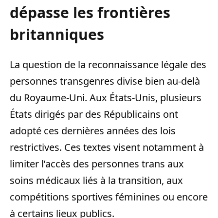
dépasse les frontières
britanniques
La question de la reconnaissance légale des
personnes transgenres divise bien au-delà
du Royaume-Uni. Aux États-Unis, plusieurs
États dirigés par des Républicains ont
adopté ces dernières années des lois
restrictives. Ces textes visent notamment à
limiter l’accès des personnes trans aux
soins médicaux liés à la transition, aux
compétitions sportives féminines ou encore
à certains lieux publics.