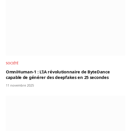
SOCIÉTÉ
OmniHuman-1 : L’IA révolutionnaire de ByteDance
capable de générer des deepfakes en 25 secondes
11 novembre 2025