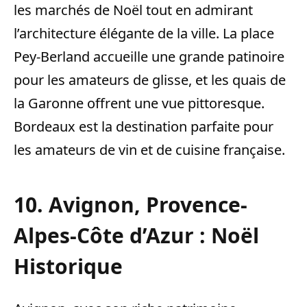
les marchés de Noël tout en admirant
l’architecture élégante de la ville. La place
Pey-Berland accueille une grande patinoire
pour les amateurs de glisse, et les quais de
la Garonne offrent une vue pittoresque.
Bordeaux est la destination parfaite pour
les amateurs de vin et de cuisine française.
10. Avignon, Provence-
Alpes-Côte d’Azur : Noël
Historique