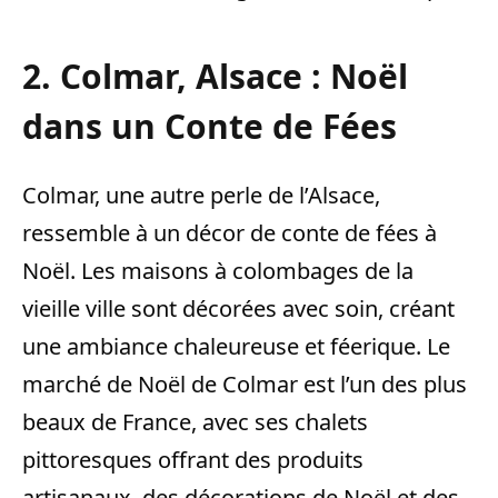
2. Colmar, Alsace : Noël
dans un Conte de Fées
Colmar, une autre perle de l’Alsace,
ressemble à un décor de conte de fées à
Noël. Les maisons à colombages de la
vieille ville sont décorées avec soin, créant
une ambiance chaleureuse et féerique. Le
marché de Noël de Colmar est l’un des plus
beaux de France, avec ses chalets
pittoresques offrant des produits
artisanaux, des décorations de Noël et des