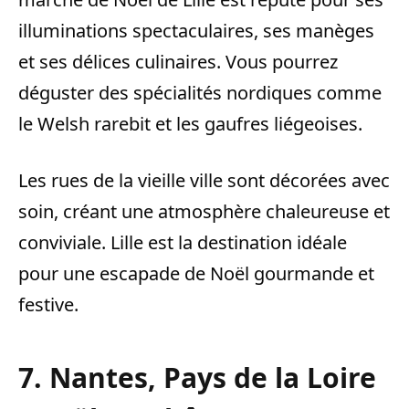
illuminations spectaculaires, ses manèges
et ses délices culinaires. Vous pourrez
déguster des spécialités nordiques comme
le Welsh rarebit et les gaufres liégeoises.
Les rues de la vieille ville sont décorées avec
soin, créant une atmosphère chaleureuse et
conviviale. Lille est la destination idéale
pour une escapade de Noël gourmande et
festive.
7. Nantes, Pays de la Loire