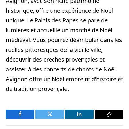
Avignon, avec son riche patrimoine
historique, offre une expérience de Noël
unique. Le Palais des Papes se pare de
lumières et accueille un marché de Noël
médiéval. Vous pourrez déambuler dans les
ruelles pittoresques de la vieille ville,
découvrir des crèches provençales et
assister à des concerts de chants de Noël.
Avignon offre un Noël empreint d’histoire et
de tradition provençale.
Facebook
Twitter
LinkedIn
Copy
Link