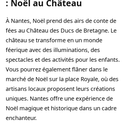
: Noël au Château
À Nantes, Noël prend des airs de conte de
fées au Château des Ducs de Bretagne. Le
château se transforme en un monde
féerique avec des illuminations, des
spectacles et des activités pour les enfants.
Vous pourrez également flâner dans le
marché de Noël sur la place Royale, où des
artisans locaux proposent leurs créations
uniques. Nantes offre une expérience de
Noël magique et historique dans un cadre
enchanteur.