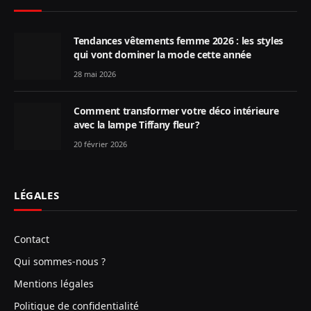
Tendances vêtements femme 2026 : les styles
qui vont dominer la mode cette année
28 mai 2026
Comment transformer votre déco intérieure
avec la lampe Tiffany fleur ?
20 février 2026
LÉGALES
Contact
Qui sommes-nous ?
Mentions légales
Politique de confidentialité