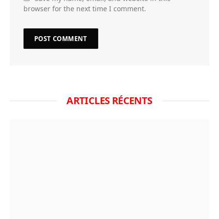
browser for the next time I comment.
ARTICLES RÉCENTS