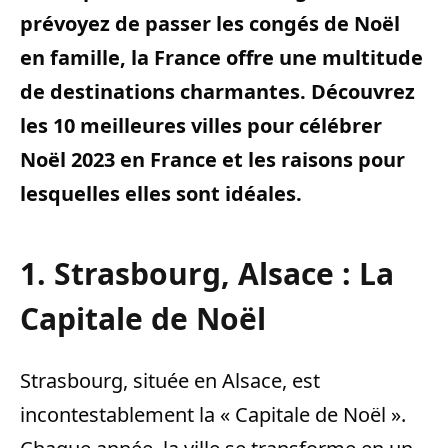
prévoyez de passer les congés de Noël
en famille, la France offre une multitude
de destinations charmantes. Découvrez
les 10 meilleures villes pour célébrer
Noël 2023 en France et les raisons pour
lesquelles elles sont idéales.
1. Strasbourg, Alsace : La
Capitale de Noël
Strasbourg, située en Alsace, est
incontestablement la « Capitale de Noël ».