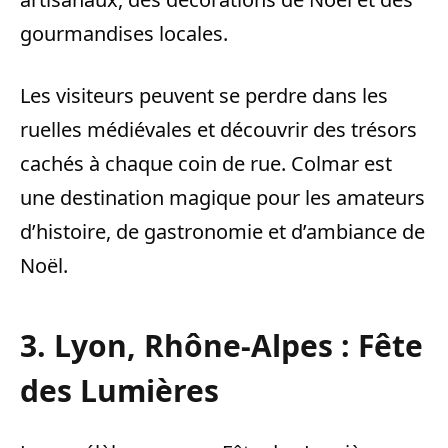
gourmandises locales.
Les visiteurs peuvent se perdre dans les
ruelles médiévales et découvrir des trésors
cachés à chaque coin de rue. Colmar est
une destination magique pour les amateurs
d’histoire, de gastronomie et d’ambiance de
Noël.
3. Lyon, Rhône-Alpes : Fête
des Lumières