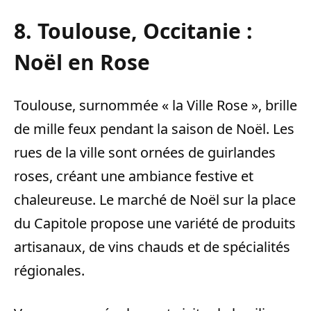
8. Toulouse, Occitanie :
Noël en Rose
Toulouse, surnommée « la Ville Rose », brille
de mille feux pendant la saison de Noël. Les
rues de la ville sont ornées de guirlandes
roses, créant une ambiance festive et
chaleureuse. Le marché de Noël sur la place
du Capitole propose une variété de produits
artisanaux, de vins chauds et de spécialités
régionales.