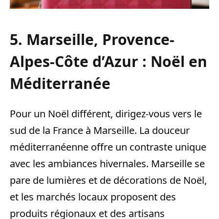
5. Marseille, Provence-
Alpes-Côte d’Azur : Noël en
Méditerranée
Pour un Noël différent, dirigez-vous vers le
sud de la France à Marseille. La douceur
méditerranéenne offre un contraste unique
avec les ambiances hivernales. Marseille se
pare de lumières et de décorations de Noël,
et les marchés locaux proposent des
produits régionaux et des artisans