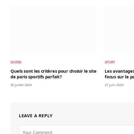
DIVERS
SPORT
Quels sont les critères pour choisir le site
Les avantages
de paris sportifs parfait ?
focus sur le p
30 juillet 2024
27 juin 2024
LEAVE A REPLY