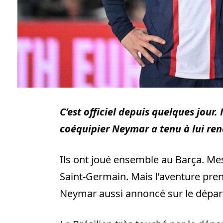
C’est officiel depuis quelques jour.
coéquipier Neymar a tenu à lui r
Ils ont joué ensemble au Barça. Me
Saint-Germain. Mais l’aventure pre
Neymar aussi annoncé sur le dépar