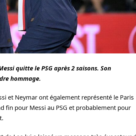
 Messi quitte le PSG après 2 saisons. Son
endre hommage.
ssi et Neymar ont également représenté le Paris
nd fin pour Messi au PSG et probablement pour
t.