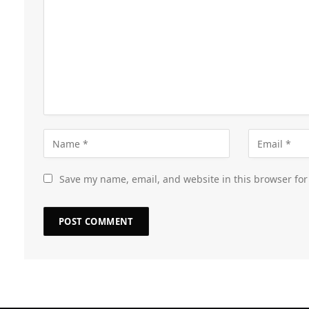
Save my name, email, and website in this browser for