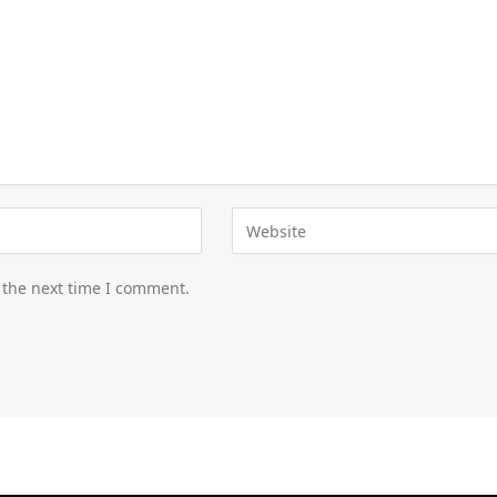
 the next time I comment.