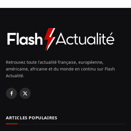
Retrouvez toute l'actualité française, européenne,
américaine, africaine et du monde en continu sur Flash
Actualité.
Facebook
X
(Twitter)
ARTICLES POPULAIRES