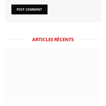
ARTICLES RÉCENTS