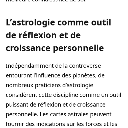
L’astrologie comme outil
de réflexion et de
croissance personnelle
Indépendamment de la controverse
entourant l’influence des planètes, de
nombreux praticiens d’astrologie
considèrent cette discipline comme un outil
puissant de réflexion et de croissance
personnelle. Les cartes astrales peuvent
fournir des indications sur les forces et les