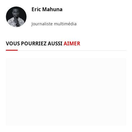
Eric Mahuna
Journaliste multimédia
VOUS POURRIEZ AUSSI
AIMER