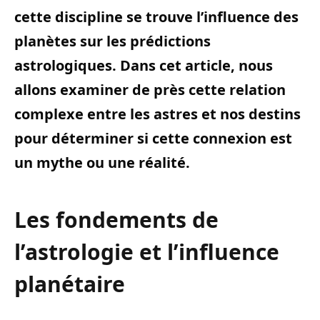
cette discipline se trouve l’influence des
planètes sur les prédictions
astrologiques. Dans cet article, nous
allons examiner de près cette relation
complexe entre les astres et nos destins
pour déterminer si cette connexion est
un mythe ou une réalité.
Les fondements de
l’astrologie et l’influence
planétaire