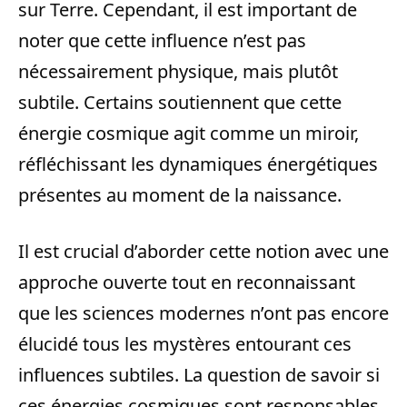
sur Terre. Cependant, il est important de
noter que cette influence n’est pas
nécessairement physique, mais plutôt
subtile. Certains soutiennent que cette
énergie cosmique agit comme un miroir,
réfléchissant les dynamiques énergétiques
présentes au moment de la naissance.
Il est crucial d’aborder cette notion avec une
approche ouverte tout en reconnaissant
que les sciences modernes n’ont pas encore
élucidé tous les mystères entourant ces
influences subtiles. La question de savoir si
ces énergies cosmiques sont responsables