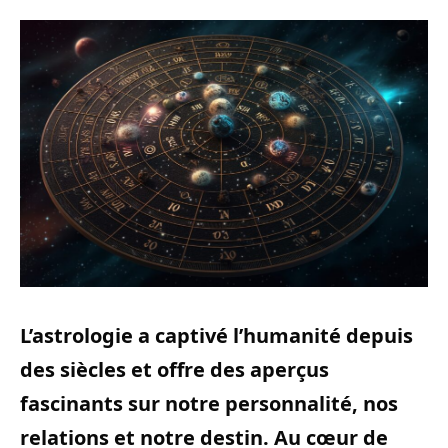
L’astrologie a captivé l’humanité depuis
des siècles
et offr
e des aperçus
fascinants sur notre personnalité, nos
relations et notre destin. Au cœur de