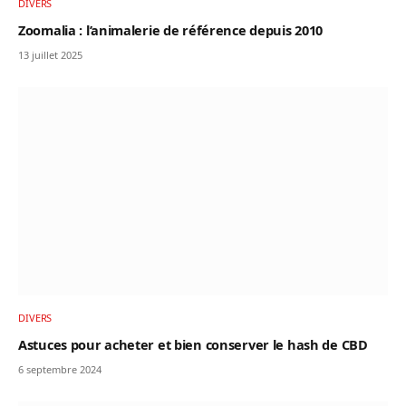
DIVERS
Zoomalia : l’animalerie de référence depuis 2010
13 juillet 2025
DIVERS
Astuces pour acheter et bien conserver le hash de CBD
6 septembre 2024