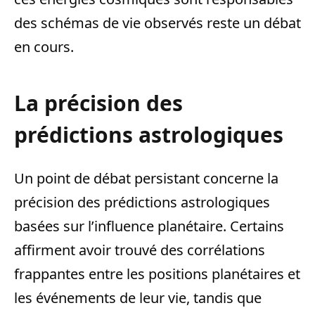
des schémas de vie observés reste un débat
en cours.
La précision des
prédictions astrologiques
Un point de débat persistant concerne la
précision des prédictions astrologiques
basées sur l’influence planétaire. Certains
affirment avoir trouvé des corrélations
frappantes entre les positions planétaires et
les événements de leur vie, tandis que