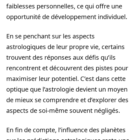
faiblesses personnelles, ce qui offre une
opportunité de développement individuel.
En se penchant sur les aspects
astrologiques de leur propre vie, certains
trouvent des réponses aux défis qu’ils
rencontrent et découvrent des pistes pour
maximiser leur potentiel. C’est dans cette
optique que l’astrologie devient un moyen
de mieux se comprendre et d’explorer des
aspects de soi-même souvent négligés.
En fin de compte, l’influence des planètes