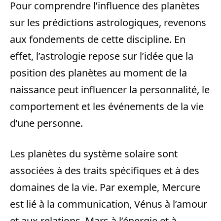
Pour comprendre l’influence des planètes
sur les prédictions astrologiques, revenons
aux fondements de cette discipline. En
effet, l’astrologie repose sur l’idée que la
position des planètes au moment de la
naissance peut influencer la personnalité, le
comportement et les événements de la vie
d’une personne.
Les planètes du système solaire sont
associées à des traits spécifiques et à des
domaines de la vie. Par exemple, Mercure
est lié à la communication, Vénus à l’amour
et aux relations, Mars à l’énergie et à