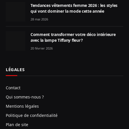
Tendances vêtements femme 2026 : les styles
qui vont dominer la mode cette année
28 mai 2026
Comment transformer votre déco intérieure
avec la lampe Tiffany fleur ?
20 février 2026
LÉGALES
Contact
Qui sommes-nous ?
Mentions légales
Politique de confidentialité
Plan de site