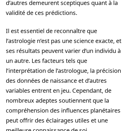
d’autres demeurent sceptiques quant à la
validité de ces prédictions.
Il est essentiel de reconnaître que
l’astrologie n’est pas une science exacte, et
ses résultats peuvent varier d’un individu à
un autre. Les facteurs tels que
l’interprétation de l’astrologue, la précision
des données de naissance et d’autres
variables entrent en jeu. Cependant, de
nombreux adeptes soutiennent que la
compréhension des influences planétaires
peut offrir des éclairages utiles et une
meilleure connaissance de soi.