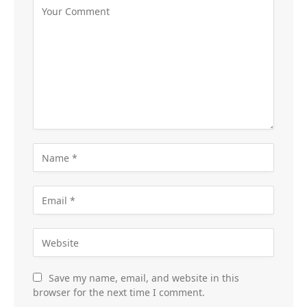
Save my name, email, and website in this
browser for the next time I comment.