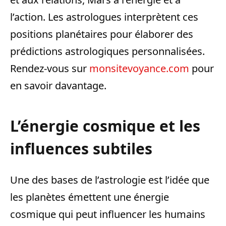
l’action. Les astrologues interprètent ces
positions planétaires pour élaborer des
prédictions astrologiques personnalisées.
Rendez-vous sur
monsitevoyance.com
pour
en savoir davantage.
L’énergie cosmique et les
influences subtiles
Une des bases de l’astrologie est l’idée que
les planètes émettent une énergie
cosmique qui peut influencer les humains