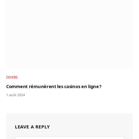
DIVERS
Comment rémunèrent les casinos en ligne ?
1 août 2024
LEAVE A REPLY