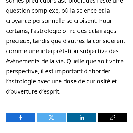
sur les prédictions astrologiques reste une
question complexe, où la science et la
croyance personnelle se croisent. Pour
certains, l’astrologie offre des éclairages
précieux, tandis que d’autres la considèrent
comme une interprétation subjective des
événements de la vie. Quelle que soit votre
perspective, il est important d’aborder
l’astrologie avec une dose de curiosité et
d’ouverture d’esprit.
Facebook
Twitter
LinkedIn
Copy
Link