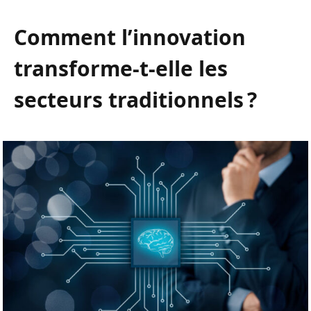
Comment l’innovation
transforme-t-elle les
secteurs traditionnels ?