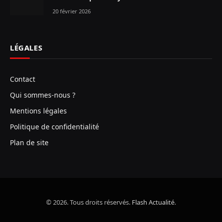
20 février 2026
LÉGALES
Contact
Qui sommes-nous ?
Mentions légales
Politique de confidentialité
Plan de site
© 2026. Tous droits réservés.
Flash Actualité
.