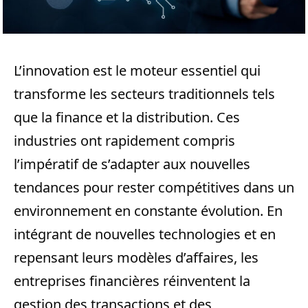
L’innovation est le moteur essentiel qui
transforme les secteurs traditionnels tels
que la finance et la distribution. Ces
industries ont rapidement compris
l’impératif de s’adapter aux nouvelles
tendances pour rester compétitives dans un
environnement en constante évolution. En
intégrant de nouvelles technologies et en
repensant leurs modèles d’affaires, les
entreprises financières réinventent la
gestion des transactions et des