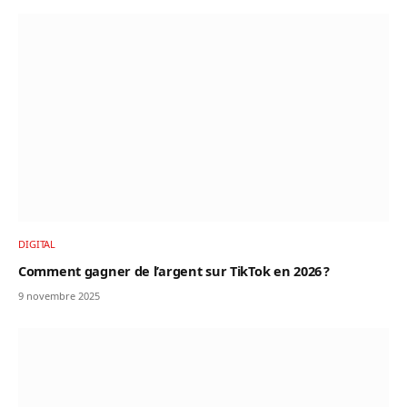
DIGITAL
Comment gagner de l’argent sur TikTok en 2026 ?
9 novembre 2025