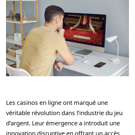
Les casinos en ligne ont marqué une
véritable révolution dans l’industrie du jeu
d’argent. Leur émergence a introduit une
innovation disruptive en offrant un accès