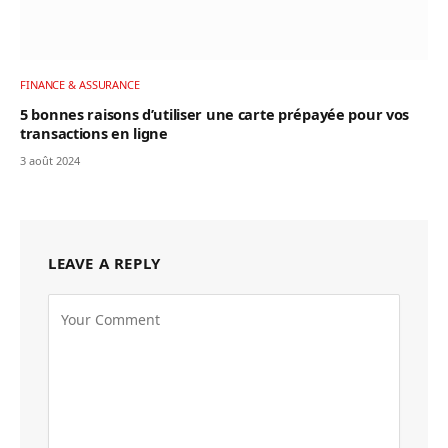
FINANCE & ASSURANCE
5 bonnes raisons d’utiliser une carte prépayée pour vos
transactions en ligne
3 août 2024
LEAVE A REPLY