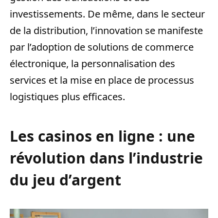
investissements. De même, dans le secteur
de la distribution, l’innovation se manifeste
par l’adoption de solutions de commerce
électronique, la personnalisation des
services et la mise en place de processus
logistiques plus efficaces.
Les casinos en ligne : une
révolution dans l’industrie
du jeu d’argent