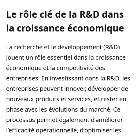
Le rôle clé de la R&D dans
la croissance économique
La recherche et le développement (R&D)
jouent un rôle essentiel dans la croissance
économique et la compétitivité des
entreprises. En investissant dans la R&D, les
entreprises peuvent innover, développer de
nouveaux produits et services, et rester en
phase avec les évolutions du marché. Ce
processus permet également d’améliorer
l’efficacité opérationnelle, d’optimiser les