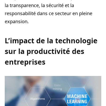
la transparence, la sécurité et la
responsabilité dans ce secteur en pleine
expansion.
L’impact de la technologie
sur la productivité des
entreprises