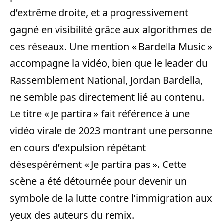
d’extrême droite, et a progressivement
gagné en visibilité grâce aux algorithmes de
ces réseaux. Une mention « Bardella Music »
accompagne la vidéo, bien que le leader du
Rassemblement National, Jordan Bardella,
ne semble pas directement lié au contenu.
Le titre « Je partira » fait référence à une
vidéo virale de 2023 montrant une personne
en cours d’expulsion répétant
désespérément « Je partira pas ». Cette
scène a été détournée pour devenir un
symbole de la lutte contre l’immigration aux
yeux des auteurs du remix.