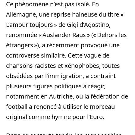
Ce phénomène n’est pas isolé. En
Allemagne, une reprise haineuse du titre «
L’amour toujours » de Gigi d’Agostino,
renommée « Auslander Raus » (« Dehors les
étrangers »), a récemment provoqué une
controverse similaire. Cette vague de
chansons racistes et xénophobes, toutes
obsédées par l’immigration, a contraint
plusieurs figures politiques à réagir,
notamment en Autriche, où la fédération de
football a renoncé à utiliser le morceau
original comme hymne pour l’Euro.