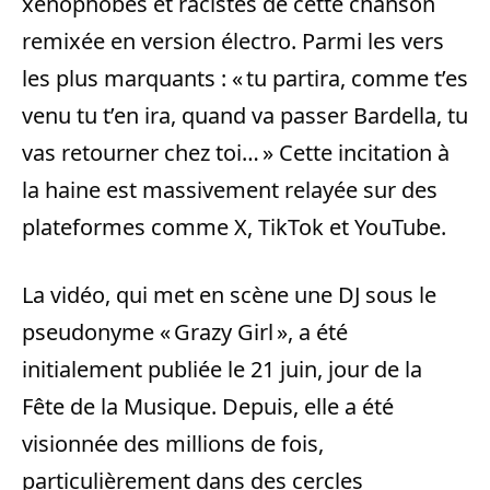
xénophobes et racistes de cette chanson
remixée en version électro. Parmi les vers
les plus marquants : « tu partira, comme t’es
venu tu t’en ira, quand va passer Bardella, tu
vas retourner chez toi… » Cette incitation à
la haine est massivement relayée sur des
plateformes comme X, TikTok et YouTube.
La vidéo, qui met en scène une DJ sous le
pseudonyme « Grazy Girl », a été
initialement publiée le 21 juin, jour de la
Fête de la Musique. Depuis, elle a été
visionnée des millions de fois,
particulièrement dans des cercles