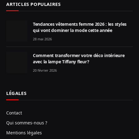
ARTICLES POPULAIRES
Tendances vêtements femme 2026 : les styles
qui vont dominer la mode cette année
28 mai 2026
Comment transformer votre déco intérieure
avec la lampe Tiffany fleur ?
20 février 2026
LÉGALES
Contact
Qui sommes-nous ?
Mentions légales