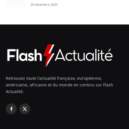
20 décembre 2025
Retrouvez toute l'actualité française, européenne,
américaine, africaine et du monde en continu sur Flash
Actualité.
Facebook
X
(Twitter)