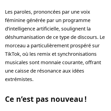
Les paroles, prononcées par une voix
féminine générée par un programme
d’intelligence artificielle, soulignent la
déshumanisation de ce type de discours. Le
morceau a particulièrement prospéré sur
TikTok, où les remix et synchronisations
musicales sont monnaie courante, offrant
une caisse de résonance aux idées
extrémistes.
Ce n’est pas nouveau !