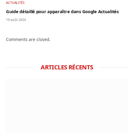
ACTUALITÉS
Guide détaillé pour apparaître dans Google Actualités
19 août 2024
Comments are closed.
ARTICLES RÉCENTS