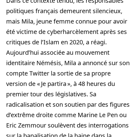
Dans ce contexte tendu, les responsables
politiques français demeurent silencieux,
mais Mila, jeune femme connue pour avoir
été victime de cyberharcèlement après ses
critiques de l’Islam en 2020, a réagi.
Aujourd’hui associée au mouvement
identitaire Némésis, Mila a annoncé sur son
compte Twitter la sortie de sa propre
version de « Je partira », à 48 heures du
premier tour des législatives. Sa
radicalisation et son soutien par des figures
d’extrême droite comme Marine Le Pen ou
Eric Zemmour soulèvent des interrogations
sur la banalisation de la haine dans la