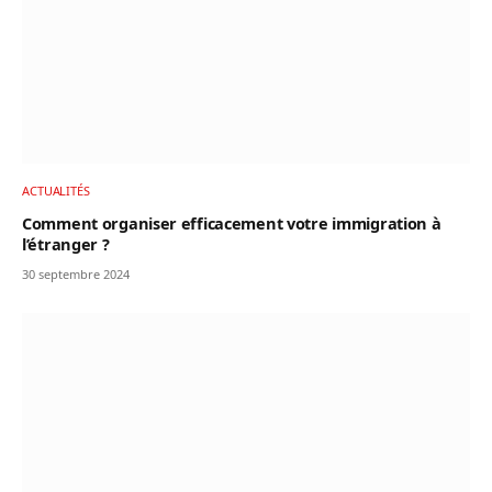
ACTUALITÉS
Comment organiser efficacement votre immigration à
l’étranger ?
30 septembre 2024