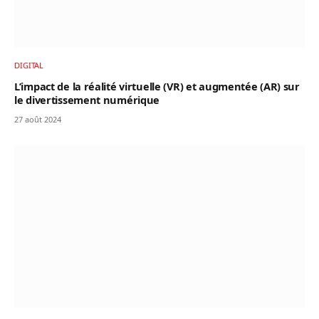
DIGITAL
L’impact de la réalité virtuelle (VR) et augmentée (AR) sur
le divertissement numérique
27 août 2024