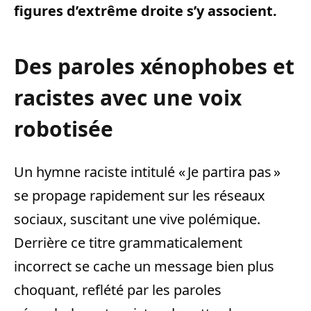
figures d’extrême droite s’y associent.
Des paroles xénophobes et
racistes avec une voix
robotisée
Un hymne raciste intitulé « Je partira pas »
se propage rapidement sur les réseaux
sociaux, suscitant une vive polémique.
Derrière ce titre grammaticalement
incorrect se cache un message bien plus
choquant, reflété par les paroles