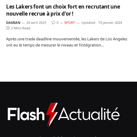
Les Lakers font un choix fort en recrutant une
nouvelle recrue à prix d’or !
DAMIAN
24 avril 2023
0
SPORT
Updated:
19 janvier 2024
2 Mins Read
Après une trade deadline mouvementée, les Lakers de Los Angeles
ont eu le temps de mesurer le niveau et l’intégration…