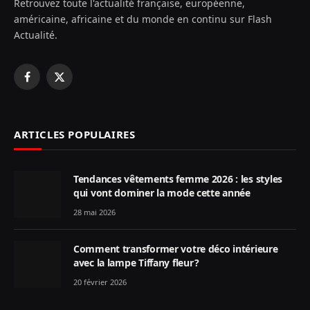
Retrouvez toute l'actualité française, européenne,
américaine, africaine et du monde en continu sur Flash
Actualité.
Facebook
X
(Twitter)
ARTICLES POPULAIRES
Tendances vêtements femme 2026 : les styles
qui vont dominer la mode cette année
28 mai 2026
Comment transformer votre déco intérieure
avec la lampe Tiffany fleur ?
20 février 2026