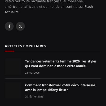
Retrouvez toute l'actualité française, européenne,
américaine, africaine et du monde en continu sur Flash
Actualité.
Facebook
X
(Twitter)
ARTICLES POPULAIRES
Tendances vêtements femme 2026 : les styles
qui vont dominer la mode cette année
28 mai 2026
Comment transformer votre déco intérieure
avec la lampe Tiffany fleur ?
20 février 2026