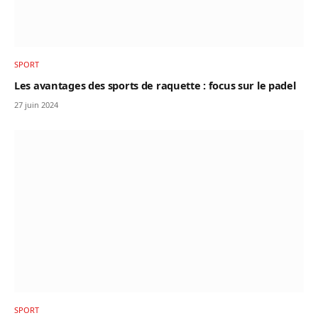
SPORT
Les avantages des sports de raquette : focus sur le padel
27 juin 2024
SPORT