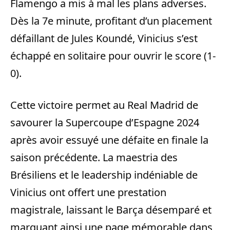
Flamengo a mis à mal les plans adverses.
Dès la 7e minute, profitant d’un placement
défaillant de Jules Koundé, Vinicius s’est
échappé en solitaire pour ouvrir le score (1-
0).
Cette victoire permet au Real Madrid de
savourer la Supercoupe d’Espagne 2024
après avoir essuyé une défaite en finale la
saison précédente. La maestria des
Brésiliens et le leadership indéniable de
Vinicius ont offert une prestation
magistrale, laissant le Barça désemparé et
marquant ainsi une page mémorable dans