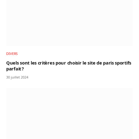
DIVERS
Quels sont les critères pour choisir le site de paris sportifs
parfait ?
30 juillet 2024