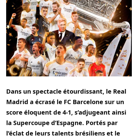
Dans un spectacle étourdissant, le Real
Madrid a écrasé le FC Barcelone sur un
score éloquent de 4-1, s’adjugeant ainsi
la Supercoupe d’Espagne. Portés par
l’éclat de leurs talents brésiliens et le