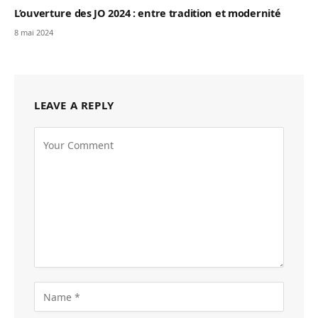
L’ouverture des JO 2024 : entre tradition et modernité
8 mai 2024
LEAVE A REPLY