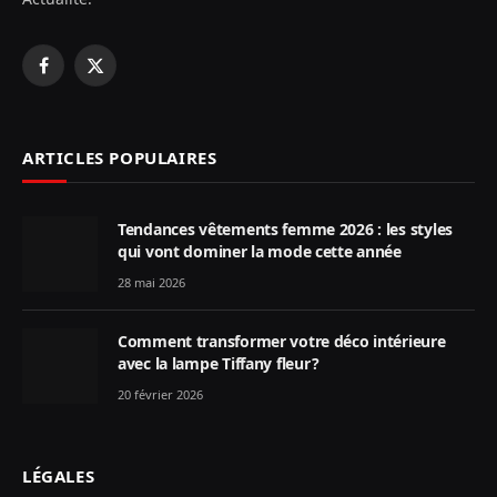
Facebook
X
(Twitter)
ARTICLES POPULAIRES
Tendances vêtements femme 2026 : les styles
qui vont dominer la mode cette année
28 mai 2026
Comment transformer votre déco intérieure
avec la lampe Tiffany fleur ?
20 février 2026
LÉGALES