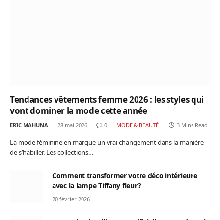
Tendances vêtements femme 2026 : les styles qui
vont dominer la mode cette année
ERIC MAHUNA
28 mai 2026
0
MODE & BEAUTÉ
3 Mins Read
La mode féminine en marque un vrai changement dans la manière
de s’habiller. Les collections…
Comment transformer votre déco intérieure
avec la lampe Tiffany fleur ?
20 février 2026