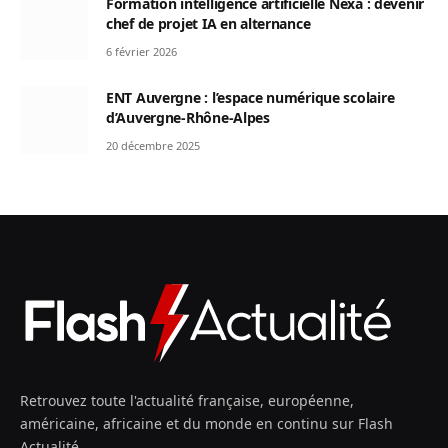
Formation intelligence artificielle Nexa : devenir
chef de projet IA en alternance
6 février 2026
ENT Auvergne : l’espace numérique scolaire
d’Auvergne-Rhône-Alpes
20 décembre 2025
Retrouvez toute l'actualité française, européenne,
américaine, africaine et du monde en continu sur Flash
Actualité.