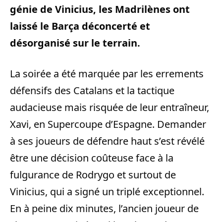
génie de Vinicius, les Madrilènes ont
laissé le Barça déconcerté et
désorganisé sur le terrain.
La soirée a été marquée par les errements
défensifs des Catalans et la tactique
audacieuse mais risquée de leur entraîneur,
Xavi, en Supercoupe d’Espagne. Demander
à ses joueurs de défendre haut s’est révélé
être une décision coûteuse face à la
fulgurance de Rodrygo et surtout de
Vinicius, qui a signé un triplé exceptionnel.
En à peine dix minutes, l’ancien joueur de