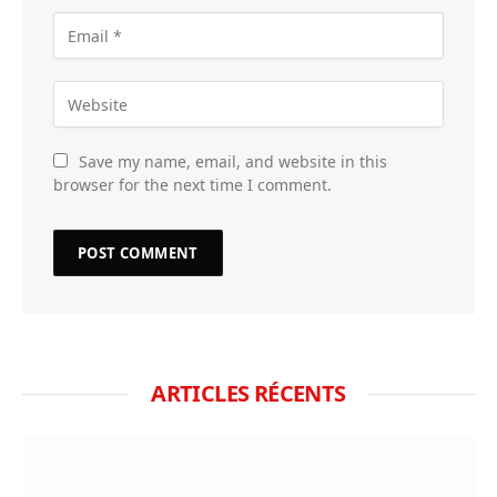
Save my name, email, and website in this
browser for the next time I comment.
ARTICLES RÉCENTS