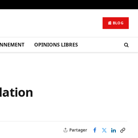
📰 BLOG
ONNEMENT
OPINIONS LIBRES
lation
Partager