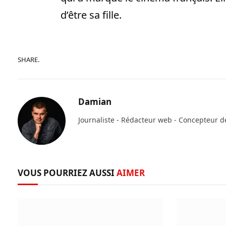
d’être sa fille.
SHARE.
Damian
Journaliste - Rédacteur web - Concepteur d
VOUS POURRIEZ AUSSI
AIMER