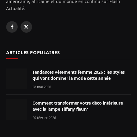
américaine, africaine et du monde en continu sur Flash
Actualité.
Facebook
X
(Twitter)
ARTICLES POPULAIRES
Tendances vêtements femme 2026 : les styles
qui vont dominer la mode cette année
28 mai 2026
Comment transformer votre déco intérieure
avec la lampe Tiffany fleur ?
20 février 2026